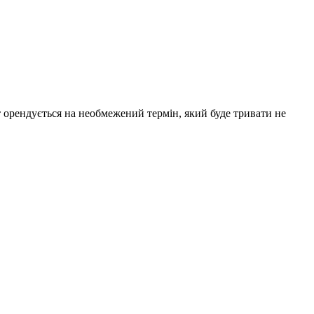
 орендується на необмежений термін, який буде тривати не