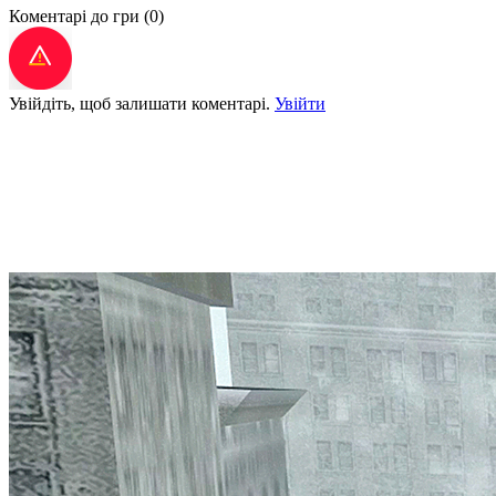
Коментарі до гри
(0)
Увійдіть, щоб залишати коментарі.
Увійти