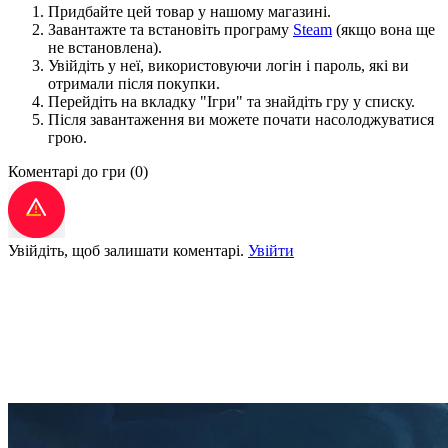
Придбайте цей товар у нашому магазині.
Завантажте та встановіть програму
Steam
(якщо вона ще
не встановлена).
Увійдіть у неї, використовуючи логін і пароль, які ви
отримали після покупки.
Перейдіть на вкладку "Ігри" та знайдіть гру у списку.
Після завантаження ви можете почати насолоджуватися
грою.
Коментарі до гри
(0)
Увійдіть, щоб залишати коментарі.
Увійти