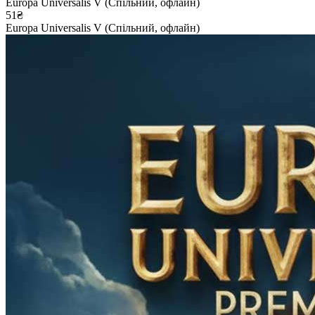
Europa Universalis V (Спільний, офлайн)
51₴
Europa Universalis V (Спільний, офлайн)