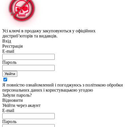
Усі ключі в продажу закуповуються у офіційних
дистриб’юторів та видавців.
Вхід
Реєстрація
E-mail
Пароль
Увійти
Я повністю ознайомлений і погоджуюсь з політикою обробки
персональних даних і користувацькою угодою
Забули пароль?
Відновити
Увійти через акаунт
E-mail
Пароль