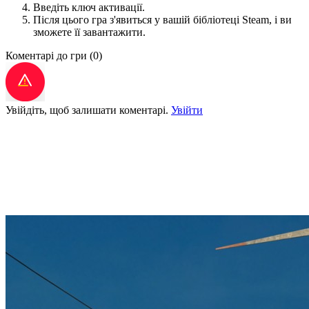
Введіть ключ активації.
Після цього гра з'явиться у вашій бібліотеці Steam, і ви
зможете її завантажити.
Коментарі до гри
(0)
Увійдіть, щоб залишати коментарі.
Увійти