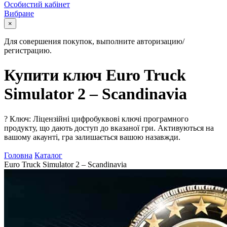
Особистий кабінет
Вибране
×
Для совершения покупок, выполните авторизацию/
регистрацию.
Купити ключ Euro Truck
Simulator 2 – Scandinavia
?
Ключ: Ліцензійні цифробуквові ключі програмного
продукту, що дають доступ до вказаної гри. Активуються на
вашому акаунті, гра залишається вашою назавжди.
Головна
Каталог
Euro Truck Simulator 2 – Scandinavia