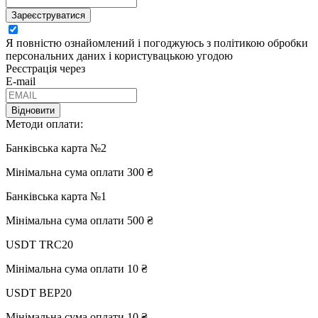
Зареєструватися
Я повністю ознайомлений і погоджуюсь з політикою обробки
персональних даних і користувацькою угодою
Реєстрація через
E-mail
Відновити
Методи оплати:
Банківська карта №2
Мінімальна сума оплати 300 ₴
Банківська карта №1
Мінімальна сума оплати 500 ₴
USDT TRC20
Мінімальна сума оплати 10 ₴
USDT BEP20
Мінімальна сума оплати 10 ₴