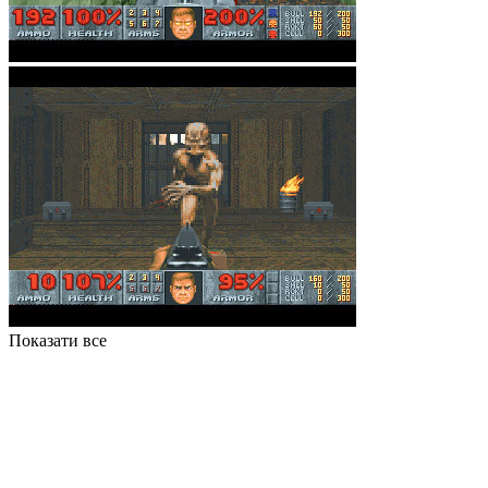
Показати все