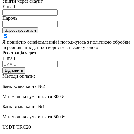
Увійти через акаунт
E-mail
Пароль
Зареєструватися
Я повністю ознайомлений і погоджуюсь з політикою обробки
персональних даних і користувацькою угодою
Реєстрація через
E-mail
Відновити
Методи оплати:
Банківська карта №2
Мінімальна сума оплати 300 ₴
Банківська карта №1
Мінімальна сума оплати 500 ₴
USDT TRC20