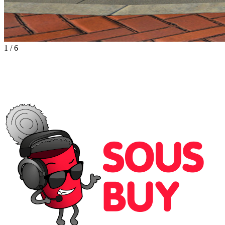
1
/
6