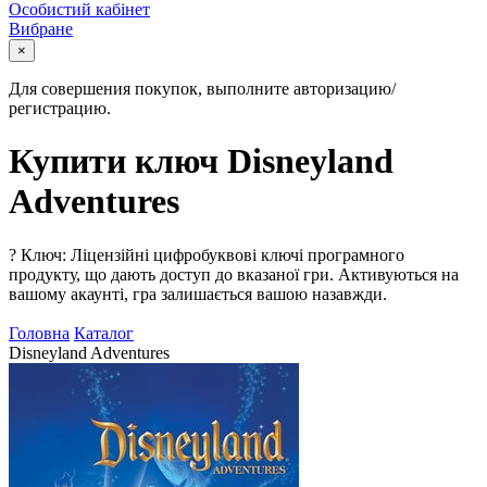
Особистий кабінет
Вибране
×
Для совершения покупок, выполните авторизацию/
регистрацию.
Купити ключ Disneyland
Adventures
?
Ключ: Ліцензійні цифробуквові ключі програмного
продукту, що дають доступ до вказаної гри. Активуються на
вашому акаунті, гра залишається вашою назавжди.
Головна
Каталог
Disneyland Adventures