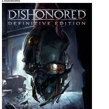
Dishonored