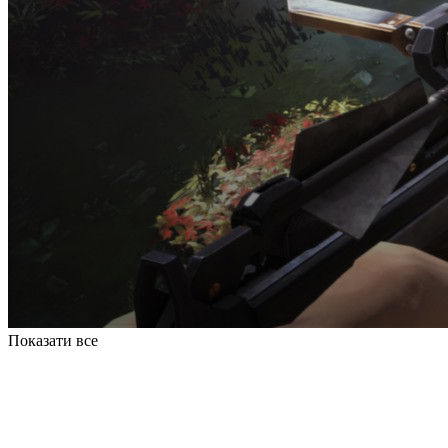
Показати все