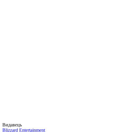
Видавець
Blizzard Entertainment