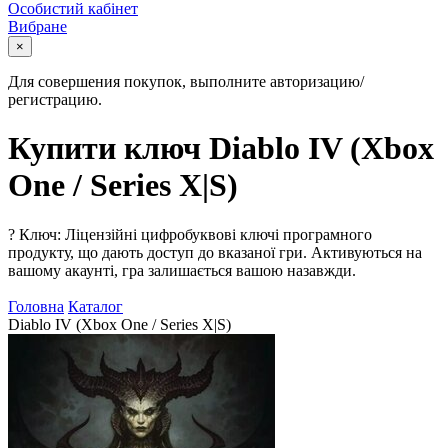
Особистий кабінет
Вибране
×
Для совершения покупок, выполните авторизацию/
регистрацию.
Купити ключ Diablo IV (Xbox
One / Series X|S)
?
Ключ: Ліцензійні цифробуквові ключі програмного
продукту, що дають доступ до вказаної гри. Активуються на
вашому акаунті, гра залишається вашою назавжди.
Головна
Каталог
Diablo IV (Xbox One / Series X|S)