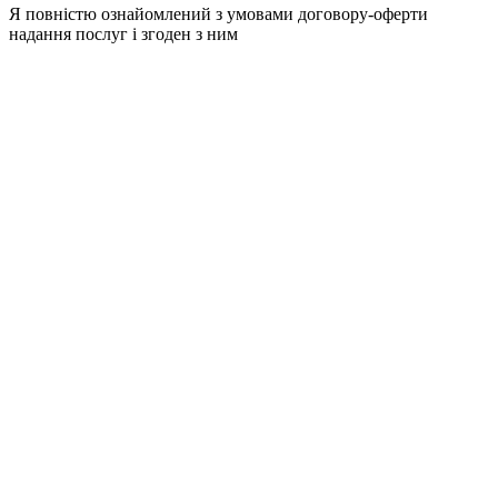
Я повністю ознайомлений з умовами договору-оферти
надання послуг і згоден з ним