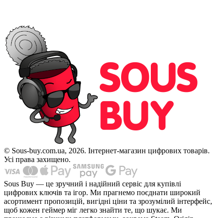
© Sous-buy.com.ua, 2026. Інтернет-магазин цифрових товарів.
Усі права захищено.
Sous Buy — це зручний і надійний сервіс для купівлі
цифрових ключів та ігор. Ми прагнемо поєднати широкий
асортимент пропозицій, вигідні ціни та зрозумілий інтерфейс,
щоб кожен геймер міг легко знайти те, що шукає. Ми