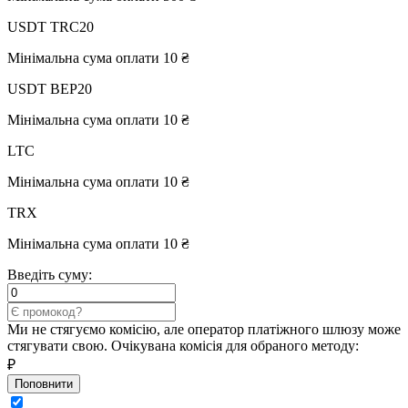
USDT TRC20
Мінімальна сума оплати 10 ₴
USDT BEP20
Мінімальна сума оплати 10 ₴
LTC
Мінімальна сума оплати 10 ₴
TRX
Мінімальна сума оплати 10 ₴
Введіть суму:
Ми не стягуємо комісію, але оператор платіжного шлюзу може
стягувати свою. Очікувана комісія для обраного методу:
₽
Поповнити