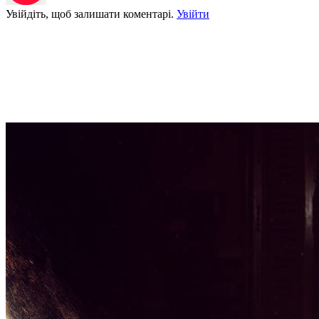
Увійдіть, щоб залишати коментарі.
Увійти