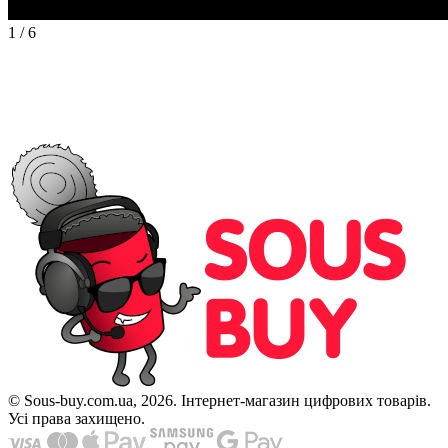
1
/
6
© Sous-buy.com.ua, 2026. Інтернет-магазин цифрових товарів.
Усі права захищено.