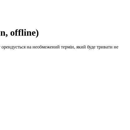
 offline)
 орендується на необмежений термін, який буде тривати не