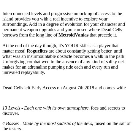
Interconnected levels and progressive unlocking of access to the
island provides you with a real incentive to explore your
surroundings. Add in a degree of evolution for your character and
permanent weapon upgrades and you can see where Dead Cells
borrows from the long line of
MetroidVanias
that precede it.
At the end of the day though, it’s YOUR skills as a player that
matter most!
Roguelites
are about constantly getting better, until
what was an insurmountable obstacle becomes a walk in the park.
Unforgiving combat wed to the absence of any kind of safety net
makes for an adrenaline pumping ride each and every run and
unrivaled replayability.
Dead Cells left Early Access on August 7th 2018 and comes with:
13 Levels - Each one with its own atmosphere
, foes and secrets to
discover.
4 Bosses - Made by the most sadistic of the devs
, raised on the salt of
the testers.