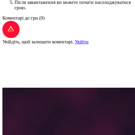
Після завантаження ви можете почати насолоджуватися
грою.
Коментарі до гри
(0)
Увійдіть, щоб залишати коментарі.
Увійти