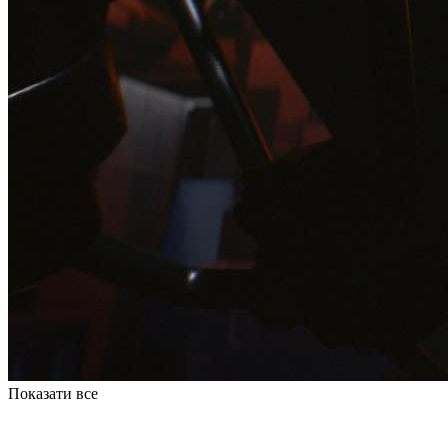
Показати все