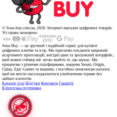
© Sous-buy.com.ua, 2026. Інтернет-магазин цифрових товарів.
Усі права захищено.
Sous Buy — це зручний і надійний сервіс для купівлі
цифрових ключів та ігор. Ми прагнемо поєднати широкий
асортимент пропозицій, вигідні ціни та зрозумілий інтерфейс,
щоб кожен геймер міг легко знайти те, що шукає. Ми
працюємо з різними платформами, зокрема Steam, Origin,
Uplay, Epic Games та іншими, і постійно оновлюємо каталог,
щоб ви могли насолоджуватися улюбленими іграми без
зайвих клопотів.
Каталог ігор
Відгуки
Контакти
Гарантії
Клієнтська підтримка