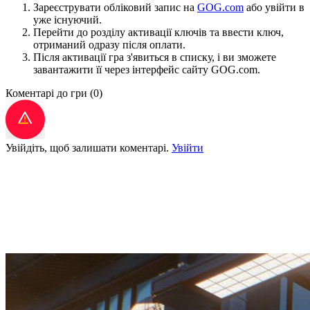
Зареєструвати обліковий запис на
GOG.com
або увійти в
уже існуючий.
Перейти до розділу активації ключів та ввести ключ,
отриманий одразу після оплати.
Після активації гра з'явиться в списку, і ви зможете
завантажити її через інтерфейс сайту GOG.com.
Коментарі до гри
(0)
Увійдіть, щоб залишати коментарі.
Увійти