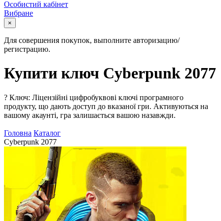
Особистий кабінет
Вибране
×
Для совершения покупок, выполните авторизацию/
регистрацию.
Купити ключ Cyberpunk 2077
?
Ключ: Ліцензійні цифробуквові ключі програмного
продукту, що дають доступ до вказаної гри. Активуються на
вашому акаунті, гра залишається вашою назавжди.
Головна
Каталог
Cyberpunk 2077