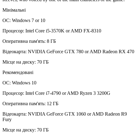
Мінімальні
ОС: Windows 7 or 10
Процесор: Intel Core i5-3570K or AMD FX-8310
Оперативна пам'ять: 8 ГБ
Відеокарта: NVIDIA GeForce GTX 780 or AMD Radeon RX 470
Місце на диску: 70 ГБ
Рекомендовані
ОС: Windows 10
Процесор: Intel Core i7-4790 or AMD Ryzen 3 3200G
Оперативна пам'ять: 12 ГБ
Відеокарта: NVIDIA GeForce GTX 1060 or AMD Radeon R9
Fury
Місце на диску: 70 ГБ