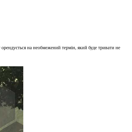
 орендується на необмежений термін, який буде тривати не