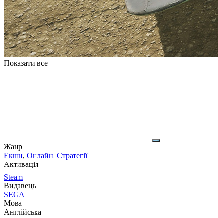
Показати все
Жанр
Екшн
,
Онлайн
,
Стратегії
Активація
Steam
Видавець
SEGA
Мова
Англійська