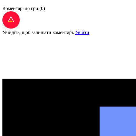
Коментарі до гри
(0)
Увійдіть, щоб залишати коментарі.
Увійти