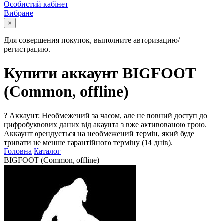
Особистий кабінет
Вибране
×
Для совершения покупок, выполните авторизацию/
регистрацию.
Купити аккаунт BIGFOOT
(Common, offline)
?
Аккаунт: Необмежений за часом, але не повний доступ до
цифробуквових даних від акаунта з вже активованою грою.
Аккаунт орендується на необмежений термін, який буде
тривати не менше гарантійного терміну (14 днів).
Головна
Каталог
BIGFOOT (Common, offline)