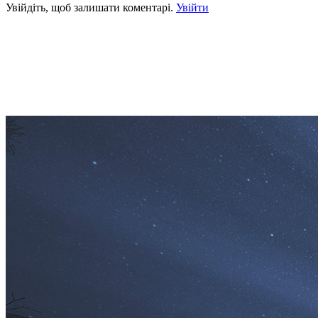
Увійдіть, щоб залишати коментарі.
Увійти