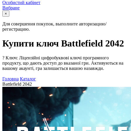
Особистий кабінет
Вибране
×
Для совершения покупок, выполните авторизацию/
регистрацию.
Купити ключ Battlefield 2042
?
Ключ: Ліцензійні цифробуквові ключі програмного
продукту, що дають доступ до вказаної гри. Активуються на
вашому акаунті, гра залишається вашою назавжди.
Головна
Каталог
Battlefield 2042