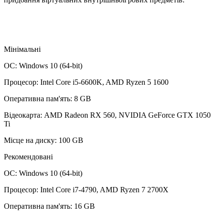
Мінімальні
ОС: Windows 10 (64-bit)
Процесор: Intel Core i5-6600K, AMD Ryzen 5 1600
Оперативна пам'ять: 8 GB
Відеокарта: AMD Radeon RX 560, NVIDIA GeForce GTX 1050
Ti
Місце на диску: 100 GB
Рекомендовані
ОС: Windows 10 (64-bit)
Процесор: Intel Core i7-4790, AMD Ryzen 7 2700X
Оперативна пам'ять: 16 GB