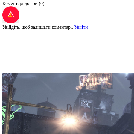
Коментарі до гри
(0)
Увійдіть, щоб залишати коментарі.
Увійти