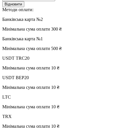
Відновити
Методи оплати:
Банківська карта №2
Мінімальна сума оплати 300 ₴
Банківська карта №1
Мінімальна сума оплати 500 ₴
USDT TRC20
Мінімальна сума оплати 10 ₴
USDT BEP20
Мінімальна сума оплати 10 ₴
LTC
Мінімальна сума оплати 10 ₴
TRX
Мінімальна сума оплати 10 ₴