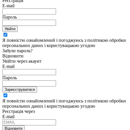
Реєстрація
E-mail
Пароль
Увійти
Я повністю ознайомлений і погоджуюсь з політикою обробки
персональних даних і користувацькою угодою
Забули пароль?
Відновити
Увійти через акаунт
E-mail
Пароль
Зареєструватися
Я повністю ознайомлений і погоджуюсь з політикою обробки
персональних даних і користувацькою угодою
Реєстрація через
E-mail
Відновити