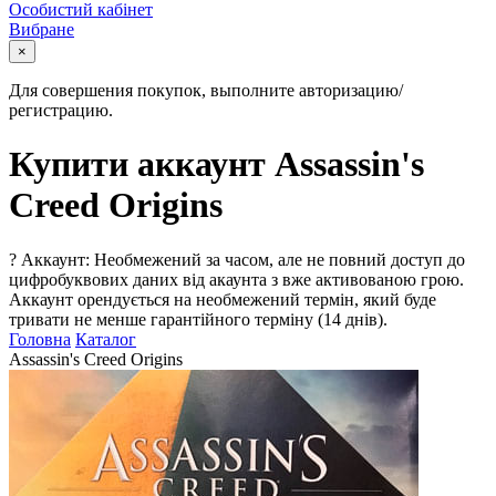
Особистий кабінет
Вибране
×
Для совершения покупок, выполните авторизацию/
регистрацию.
Купити аккаунт Assassin's
Creed Origins
?
Аккаунт: Необмежений за часом, але не повний доступ до
цифробуквових даних від акаунта з вже активованою грою.
Аккаунт орендується на необмежений термін, який буде
тривати не менше гарантійного терміну (14 днів).
Головна
Каталог
Assassin's Creed Origins