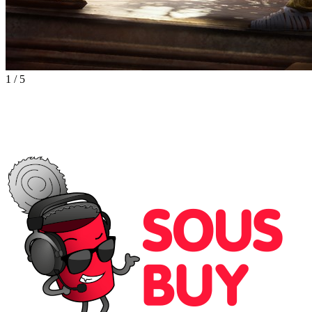
1
/
5