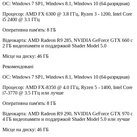
ОС: Windows 7 SP1, Windows 8.1, Windows 10 (64-разрядная)
Процесор: AMD FX 6300 @ 3.8 ГГц, Ryzen 3 - 1200, Intel Core
i5 2400 @ 3.1 ГГц
Оперативна пам'ять: 8 ГБ
Відеокарта: AMD Radeon R9 285, NVIDIA GeForce GTX 660 с
2 ГБ видеопамяти и поддержкой Shader Model 5.0
Місце на диску: 46 ГБ
Рекомендовані
ОС: Windows 7 SP1, Windows 8.1, Windows 10 (64-разрядная)
Процесор: AMD FX-8350 @ 4.0 ГГц, Ryzen 5 - 1400, Intel Core
i7-3770 @ 3.5 ГГц или лучше
Оперативна пам'ять: 8 ГБ
Відеокарта: AMD Radeon R9 290, NVIDIA GeForce GTX 970 с
4 ГБ видеопамяти и поддержкой Shader Model 5.0 или лучше
Місце на диску: 46 ГБ