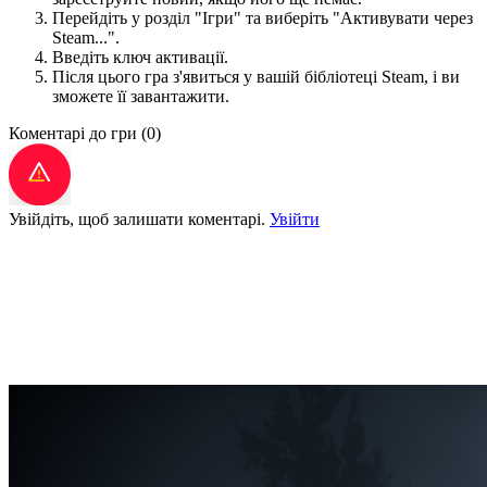
Перейдіть у розділ "Ігри" та виберіть "Активувати через
Steam...".
Введіть ключ активації.
Після цього гра з'явиться у вашій бібліотеці Steam, і ви
зможете її завантажити.
Коментарі до гри
(0)
Увійдіть, щоб залишати коментарі.
Увійти