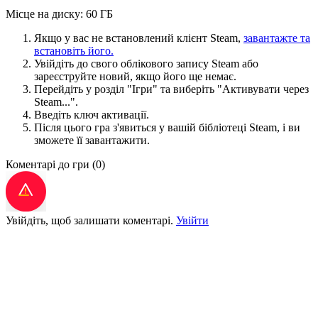
Місце на диску: 60 ГБ
Якщо у вас не встановлений клієнт Steam,
завантажте та
встановіть його.
Увійдіть до свого облікового запису Steam або
зареєструйте новий, якщо його ще немає.
Перейдіть у розділ "Ігри" та виберіть "Активувати через
Steam...".
Введіть ключ активації.
Після цього гра з'явиться у вашій бібліотеці Steam, і ви
зможете її завантажити.
Коментарі до гри
(0)
Увійдіть, щоб залишати коментарі.
Увійти