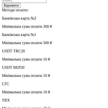
Відновити
Методи оплати:
Банківська карта №2
Мінімальна сума оплати 300 ₴
Банківська карта №1
Мінімальна сума оплати 500 ₴
USDT TRC20
Мінімальна сума оплати 10 ₴
USDT BEP20
Мінімальна сума оплати 10 ₴
LTC
Мінімальна сума оплати 10 ₴
TRX