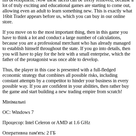
lot of truly exciting and educational games are starting to come out,
allowing even an adult to learn something new. This is exactly what
16bit Trader appears before us, which you can buy in our online
store.
If you move on to the most important thing, then in this game you
have to think a lot and conduct a large number of calculations,
because you are a professional merchant who has already managed
to establish himself throughout the state. If you go into details, then
you will have to play for the heir with a small enterprise, which the
father of the protagonist was once able to develop.
Thus, the player in this case is presented with a full-fledged
economic strategy that combines all possible risks, including
constant attempts by a competitor to hinder your business in every
possible way. If you are confident in your abilities, then rather buy
the game and start building a new trading empire from scratch!
Мінімальні
ОС: Windows 7
Процесор: Intel Celeron or AMD at 1.6 GHz
Оперативна пам'ять: 2 ГБ