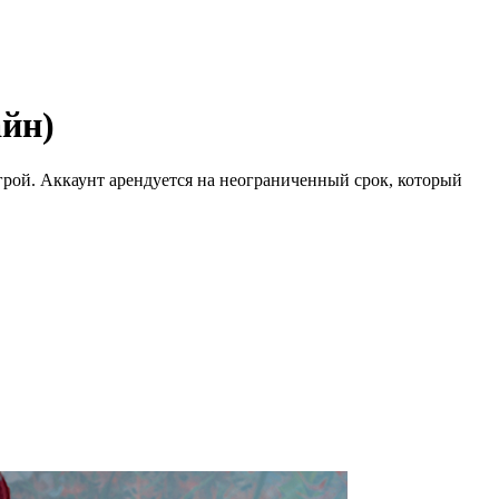
айн)
рой. Аккаунт арендуется на неограниченный срок, который