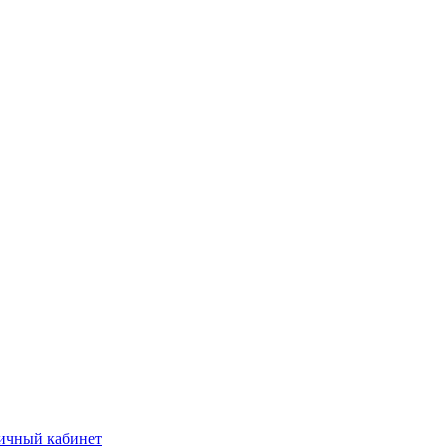
ичный кабинет