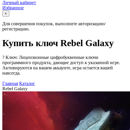
Личный кабинет
Избранное
×
Для совершения покупок, выполните авторизацию/
регистрацию.
Купить ключ Rebel Galaxy
?
Ключ: Лицензионные цифробуквенные ключи
программного продукта, дающие доступ к указанной игре.
Активируются на вашем аккаунте, игра остается вашей
навсегда.
Главная
Каталог
Rebel Galaxy