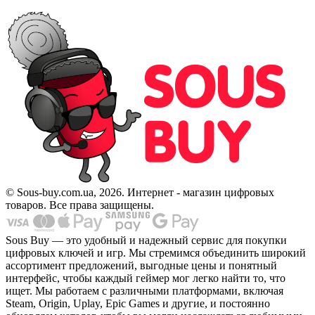
© Sous-buy.com.ua, 2026. Интернет - магазин цифровых
товаров. Все права защищены.
Sous Buy — это удобный и надежный сервис для покупки
цифровых ключей и игр. Мы стремимся объединить широкий
ассортимент предложений, выгодные цены и понятный
интерфейс, чтобы каждый геймер мог легко найти то, что
ищет. Мы работаем с различными платформами, включая
Steam, Origin, Uplay, Epic Games и другие, и постоянно