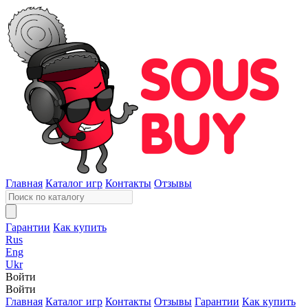
Главная
Каталог игр
Контакты
Отзывы
Гарантии
Как купить
Rus
Eng
Ukr
Войти
Войти
Главная
Каталог игр
Контакты
Отзывы
Гарантии
Как купить