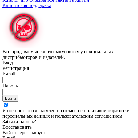
Клиентская поддержка
Все продаваемые ключи закупаются у официальных
дистрибьюторов и издателей.
Вход
Регистрация
E-mail
Пароль
Войти
Я полностью ознакомлен и согласен с политикой обработки
персональных данных и пользовательским соглашением
Забыли пароль?
Восстановить
Войти через аккаунт