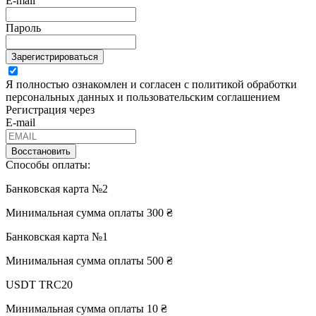
E-mail
Пароль
Зарегистрироваться
Я полностью ознакомлен и согласен с политикой обработки
персональных данных и пользовательским соглашением
Регистрация через
E-mail
Восстановить
Способы оплаты:
Банковская карта №2
Минимальная сумма оплаты 300 ₴
Банковская карта №1
Минимальная сумма оплаты 500 ₴
USDT TRC20
Минимальная сумма оплаты 10 ₴