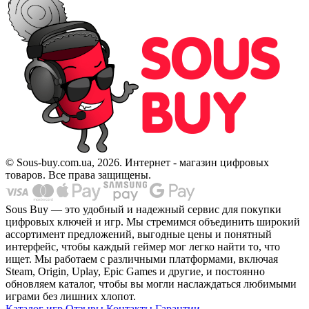
© Sous-buy.com.ua, 2026. Интернет - магазин цифровых
товаров. Все права защищены.
Sous Buy — это удобный и надежный сервис для покупки
цифровых ключей и игр. Мы стремимся объединить широкий
ассортимент предложений, выгодные цены и понятный
интерфейс, чтобы каждый геймер мог легко найти то, что
ищет. Мы работаем с различными платформами, включая
Steam, Origin, Uplay, Epic Games и другие, и постоянно
обновляем каталог, чтобы вы могли наслаждаться любимыми
играми без лишних хлопот.
Каталог игр
Отзывы
Контакты
Гарантии