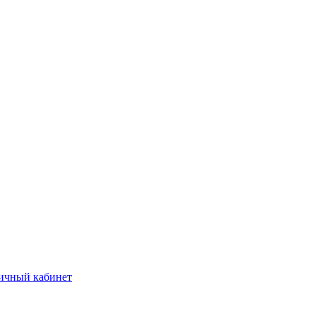
ичный кабинет