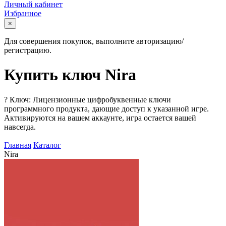
Личный кабинет
Избранное
×
Для совершения покупок, выполните авторизацию/
регистрацию.
Купить ключ Nira
?
Ключ: Лицензионные цифробуквенные ключи
программного продукта, дающие доступ к указанной игре.
Активируются на вашем аккаунте, игра остается вашей
навсегда.
Главная
Каталог
Nira