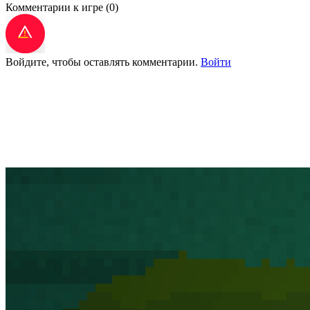
Комментарии к игре
(0)
Войдите, чтобы оставлять комментарии.
Войти