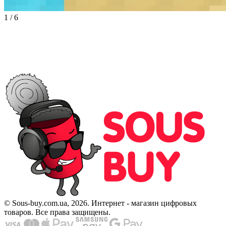
1
/
6
© Sous-buy.com.ua, 2026. Интернет - магазин цифровых
товаров. Все права защищены.