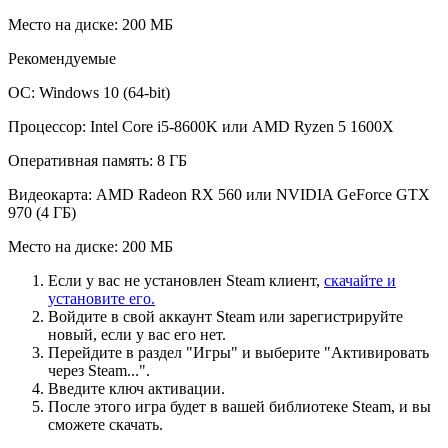
Место на диске: 200 МБ
Рекомендуемые
ОС: Windows 10 (64-bit)
Процессор: Intel Core i5-8600K или AMD Ryzen 5 1600X
Оперативная память: 8 ГБ
Видеокарта: AMD Radeon RX 560 или NVIDIA GeForce GTX
970 (4 ГБ)
Место на диске: 200 МБ
Если у вас не установлен Steam клиент,
скачайте и
установите его.
Войдите в свой аккаунт Steam или зарегистрируйте
новый, если у вас его нет.
Перейдите в раздел "Игры" и выберите "Активировать
через Steam...".
Введите ключ активации.
После этого игра будет в вашей библиотеке Steam, и вы
сможете скачать.