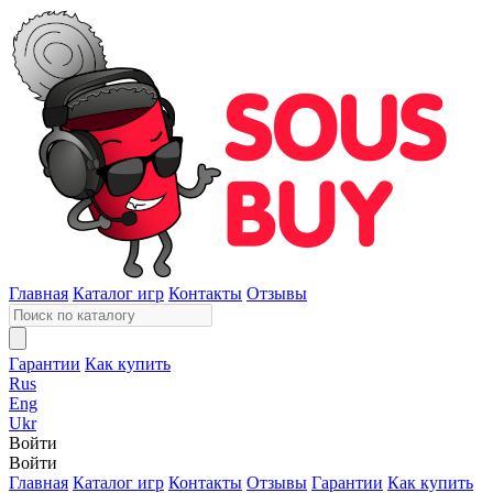
Главная
Каталог игр
Контакты
Отзывы
Гарантии
Как купить
Rus
Eng
Ukr
Войти
Войти
Главная
Каталог игр
Контакты
Отзывы
Гарантии
Как купить