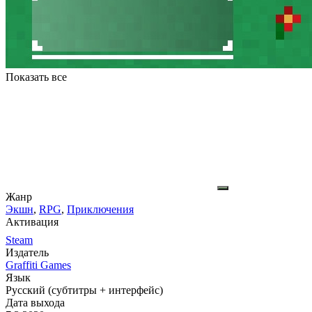
Показать все
Жанр
Экшн
,
RPG
,
Приключения
Активация
Steam
Издатель
Graffiti Games
Язык
Русский (субтитры + интерфейс)
Дата выхода