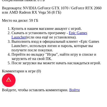
Видеокарта: NVIDIA GeForce GTX 1070 / GeForce RTX 2060
или AMD Radeon RX Vega 56 (8 ГБ)
Место на диске: 59 ГБ
Купить в нашем магазине аккаунт с игрой.
Скачать и установить программу -
Epic Games
Launcher
(если она ещё не установлена).
Выполнить вход в официальный клиент «Epic Games
Launcher», используя логин и пароль, которые вы
получите после покупки.
Перейти во вкладку "Игры", найти игру в списке и
загрузить её на свой ПК.
После загрузки вы можете начать наслаждаться игрой.
Комментарии к игре
(0)
Войдите, чтобы оставлять комментарии.
Войти