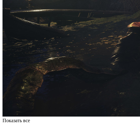
Показать все