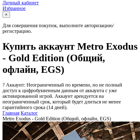
Личный кабинет
Избранное
×
Для совершения покупок, выполните авторизацию/
регистрацию.
Купить аккаунт Metro Exodus
- Gold Edition (Общий,
офлайн, EGS)
?
Аккаунт: Неограниченный по времени, но не полный
доступ к цифробуквенным данным от аккаунта с уже
активированной игрой. Аккаунт арендуется на
неограниченный срок, который будет длиться не менее
гарантийного срока (14 дней).
Главная
Каталог
Metro Exodus - Gold Edition (Общий, офлайн, EGS)