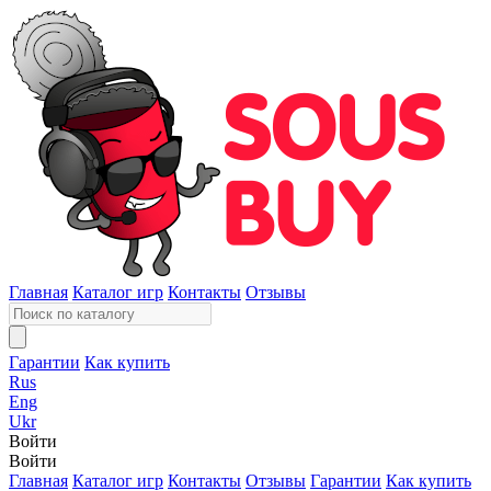
Главная
Каталог игр
Контакты
Отзывы
Гарантии
Как купить
Rus
Eng
Ukr
Войти
Войти
Главная
Каталог игр
Контакты
Отзывы
Гарантии
Как купить