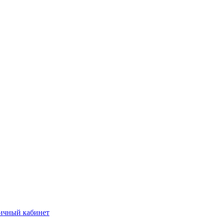
ичный кабинет