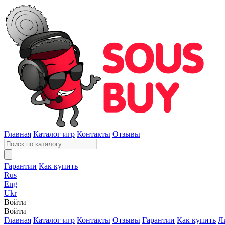
Главная
Каталог игр
Контакты
Отзывы
Гарантии
Как купить
Rus
Eng
Ukr
Войти
Войти
Главная
Каталог игр
Контакты
Отзывы
Гарантии
Как купить
Л