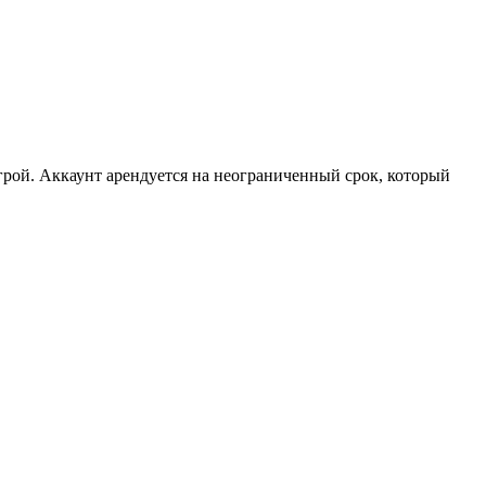
рой. Аккаунт арендуется на неограниченный срок, который