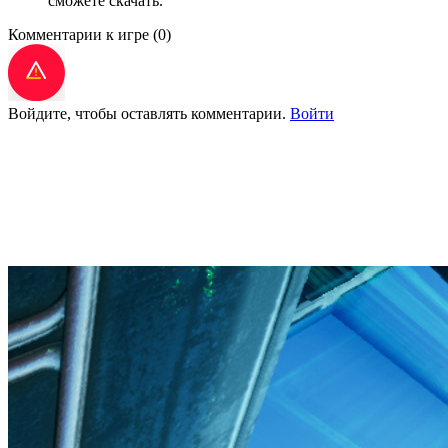
сможете скачать.
Комментарии к игре
(0)
Войдите, чтобы оставлять комментарии.
Войти