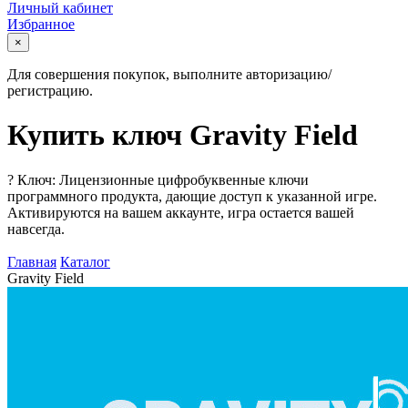
Личный кабинет
Избранное
×
Для совершения покупок, выполните авторизацию/
регистрацию.
Купить ключ Gravity Field
?
Ключ: Лицензионные цифробуквенные ключи
программного продукта, дающие доступ к указанной игре.
Активируются на вашем аккаунте, игра остается вашей
навсегда.
Главная
Каталог
Gravity Field