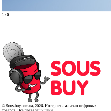
1
/
6
© Sous-buy.com.ua, 2026. Интернет - магазин цифровых
товаров. Все права защищены.