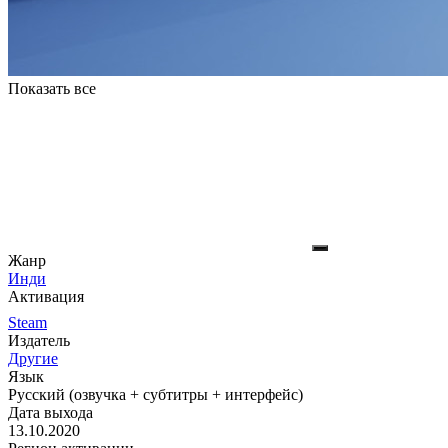
Показать все
Жанр
Инди
Активация
Steam
Издатель
Другие
Язык
Русский (озвучка + субтитры + интерфейс)
Дата выхода
13.10.2020