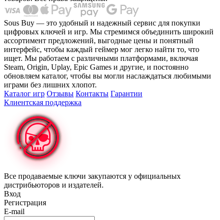
Sous Buy — это удобный и надежный сервис для покупки
цифровых ключей и игр. Мы стремимся объединить широкий
ассортимент предложений, выгодные цены и понятный
интерфейс, чтобы каждый геймер мог легко найти то, что
ищет. Мы работаем с различными платформами, включая
Steam, Origin, Uplay, Epic Games и другие, и постоянно
обновляем каталог, чтобы вы могли наслаждаться любимыми
играми без лишних хлопот.
Каталог игр
Отзывы
Контакты
Гарантии
Клиентская поддержка
Все продаваемые ключи закупаются у официальных
дистрибьюторов и издателей.
Вход
Регистрация
E-mail