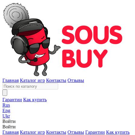
Главная
Каталог игр
Контакты
Отзывы
Гарантии
Как купить
Rus
Eng
Ukr
Войти
Войти
Главная
Каталог игр
Контакты
Отзывы
Гарантии
Как купить