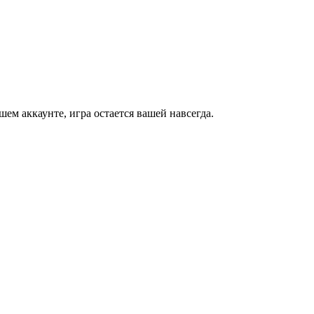
м аккаунте, игра остается вашей навсегда.