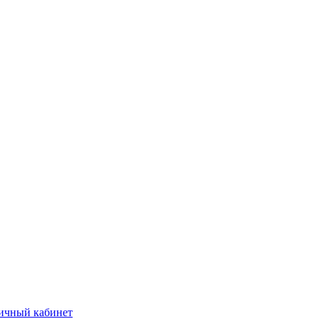
ичный кабинет