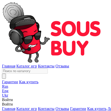
Главная
Каталог игр
Контакты
Отзывы
Гарантии
Как купить
Rus
Eng
Ukr
Войти
Войти
Главная
Каталог игр
Контакты
Отзывы
Гарантии
Как купить
Л